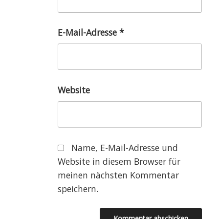
E-Mail-Adresse
*
Website
Name, E-Mail-Adresse und
Website in diesem Browser für
meinen nächsten Kommentar
speichern.