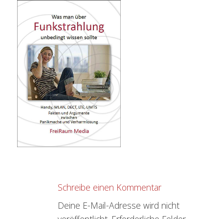
Schreibe einen Kommentar
Deine E-Mail-Adresse wird nicht